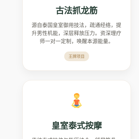
古法抓龙筋
源自泰国皇室御用技法，疏通经络，提
升男性机能，深层释放压力。资深理疗
师一对一定制，唤醒本源能量。
王牌项目
皇室泰式按摩