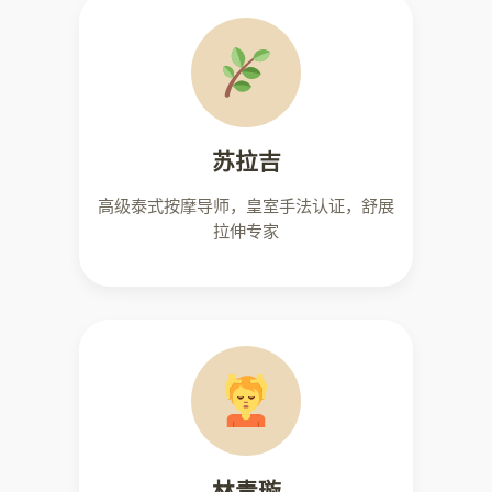
苏拉吉
高级泰式按摩导师，皇室手法认证，舒展
拉伸专家
林青璇